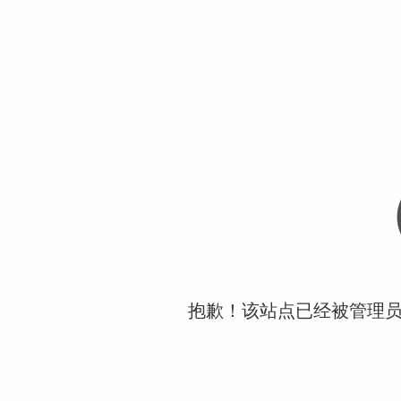
抱歉！该站点已经被管理