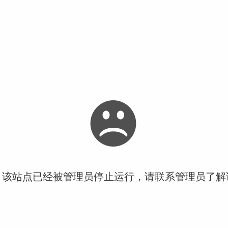
！该站点已经被管理员停止运行，请联系管理员了解