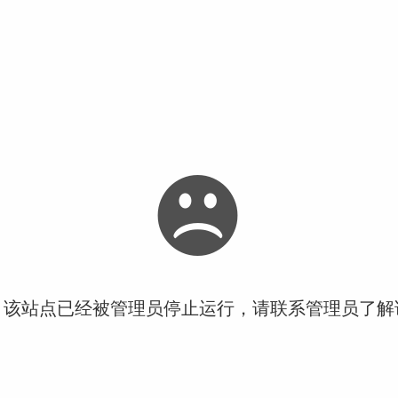
！该站点已经被管理员停止运行，请联系管理员了解