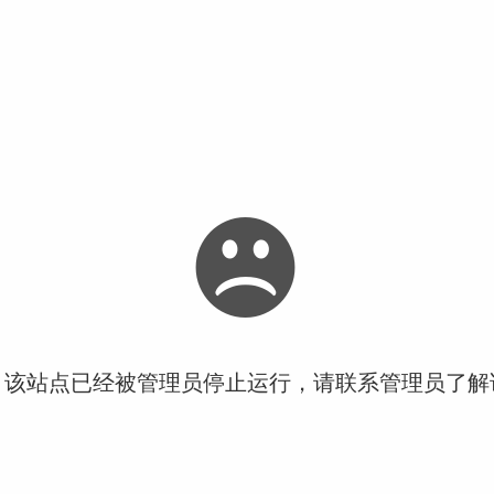
！该站点已经被管理员停止运行，请联系管理员了解