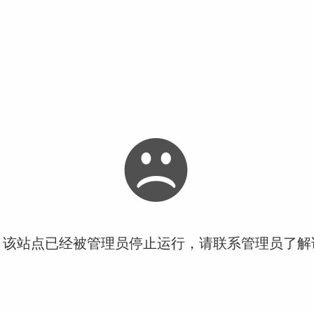
！该站点已经被管理员停止运行，请联系管理员了解