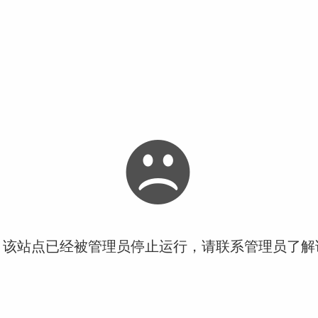
！该站点已经被管理员停止运行，请联系管理员了解