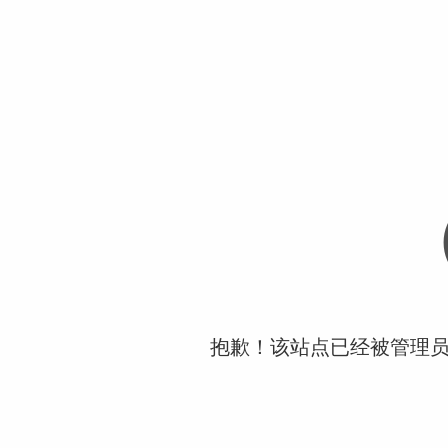
抱歉！该站点已经被管理